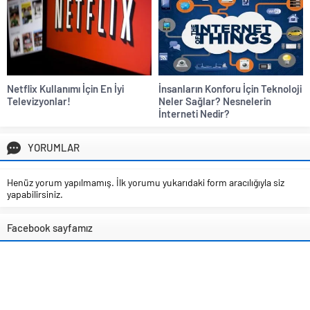
Netflix Kullanımı İçin En İyi
İnsanların Konforu İçin Teknoloji
Televizyonlar!
Neler Sağlar? Nesnelerin
İnterneti Nedir?
YORUMLAR
Henüz yorum yapılmamış. İlk yorumu yukarıdaki form aracılığıyla siz
yapabilirsiniz.
Facebook sayfamız