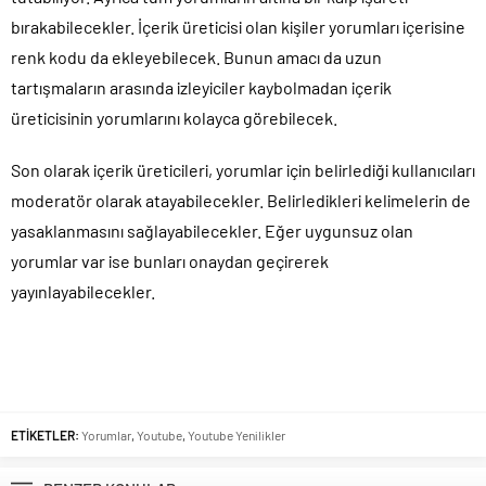
bırakabilecekler. İçerik üreticisi olan kişiler yorumları içerisine
renk kodu da ekleyebilecek. Bunun amacı da uzun
tartışmaların arasında izleyiciler kaybolmadan içerik
üreticisinin yorumlarını kolayca görebilecek.
Son olarak içerik üreticileri, yorumlar için belirlediği kullanıcıları
moderatör olarak atayabilecekler. Belirledikleri kelimelerin de
yasaklanmasını sağlayabilecekler. Eğer uygunsuz olan
yorumlar var ise bunları onaydan geçirerek
yayınlayabilecekler.
ETİKETLER:
Yorumlar
,
Youtube
,
Youtube Yenilikler