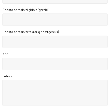
Eposta adresinizi giriniz (gerekli)
Eposta adresinizi tekrar giriniz (gerekli)
Konu
İletiniz