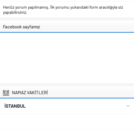
Henüz yorum yapılmamış. İlk yorumu yukarıdaki form aracılığıyla siz
yapabilirsiniz.
Facebook sayfamız
NAMAZ VAKİTLERİ
İSTANBUL