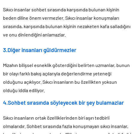
Sıkıcı insanlar sohbet sırasında karşısında bulunan kişinin
beden diline önem vermezler. Sıkıcı insanlar konuşmaları
sırasında, karşısında bulunan kişinin nezaketen kafa salladığını
ve onu dinlendiğini anlamazlar.
3.Diğer insanları güldürmezler
Mizahın bilişsel esneklik gösterdiğini belirten uzmanlar, bunun
bir olayı farklı bakış açılarıyla değerlendirme yeteneği
olduğunu açıklıyor. Sıkıcı insanların bu özellikten yoksun
olduğu iddia ediliyor.
4.Sohbet sırasında söyleyecek bir şey bulamazlar
Sıkıcı insanların ortak özelliklerinden biri aşırı tedbirli
olmalarıdır. Sohbet sırasında fazla konuşmayan sıkıcı insanlar,