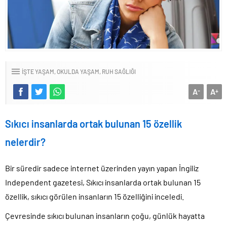
İŞTE YAŞAM
OKULDA YAŞAM
RUH SAĞLIĞI
A
A
-
+
Sıkıcı insanlarda ortak bulunan 15 özellik
nelerdir?
Bir süredir sadece internet üzerinden yayın yapan İngiliz
Independent gazetesi, Sıkıcı insanlarda ortak bulunan 15
özellik, sıkıcı görülen insanların 15 özelliğini inceledi.
Çevresinde sıkıcı bulunan insanların çoğu, günlük hayatta