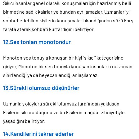
Sıkıcı insanlar genel olarak, konuşmaları için hazırlanmış belli
bir metine sadık kalırlar ve bundan ayrılamazlar. Uzmanlar iyi
sohbet edebilen kişilerin konuşmalar tıkandığından sözü karşı
tarafa atarak sohbeti kurtardığını belirtiyor.
12.Ses tonları monotondur
Monoton ses tonuyla konuşan bir kişi “sıkıcı” kategorisine
giriyor. Monoton bir ses tonuyla konuşan insanların ne zaman
sinirlendiği ya da heyecanlandığı anlaşılamaz.
13.Sürekli olumsuz düşünürler
Uzmanlar, olaylara sürekli olumsuz tarafından yaklaşan
kişilerin sıkıcı olduğunu ve bu kişilerin mağdur zihniyetiyle
yaşadığını belirtiyor.
14.Kendilerini tekrar ederler