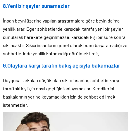
8.Yeni bir şeyler sunamazlar
İnsan beyni üzerine yapılan araştırmalara göre beyin daima
yenilik arar. Eğer sohbetlerde karşıdaki tarafa yeni bir şeyler
sunularak harekete geçirilmezse, karşıdaki kişi bir süre sonra
sıkılacaktır. Sıkıcı insanların genel olarak bunu başaramadığı ve
sohbetlerinde yenilik katamadığı görülmektedir.
9.Olaylara karşı tarafın bakış açısıyla bakamazlar
Duygusal zekaları düşük olan sıkıcı insanlar, sohbetin karşı
taraftaki kişi için nasıl geçtiğini anlayamazlar. Kendilerini
başkalarının yerine koyamadıkları için de sohbet edilmek
istenmezler.