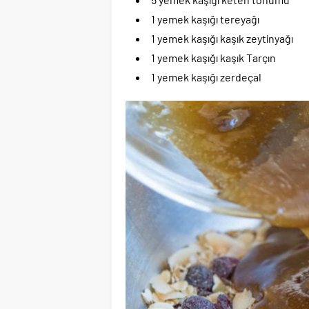
1 yemek kaşığı tereyağı
1 yemek kaşığı kaşık zeytinyağı
1 yemek kaşığı kaşık Tarçın
1 yemek kaşığı zerdeçal