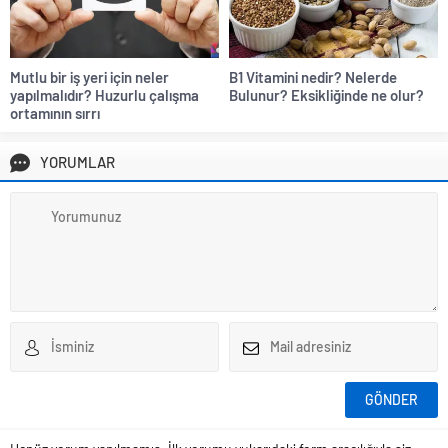
Mutlu bir iş yeri için neler
B1 Vitamini nedir? Nelerde
yapılmalıdır? Huzurlu çalışma
Bulunur? Eksikliğinde ne olur?
ortamının sırrı
YORUMLAR