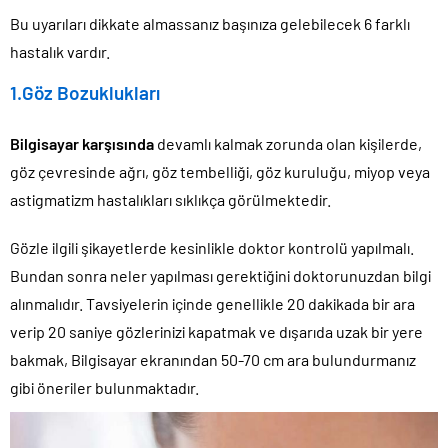
Bu uyarıları dikkate almassanız başınıza gelebilecek 6 farklı
hastalık vardır.
1.Göz Bozuklukları
Bilgisayar karşısında
devamlı kalmak zorunda olan kişilerde,
göz çevresinde ağrı, göz tembelliği, göz kuruluğu, miyop veya
astigmatizm hastalıkları sıklıkça görülmektedir.
Gözle ilgili şikayetlerde kesinlikle doktor kontrolü yapılmalı.
Bundan sonra neler yapılması gerektiğini doktorunuzdan bilgi
alınmalıdır. Tavsiyelerin içinde genellikle 20 dakikada bir ara
verip 20 saniye gözlerinizi kapatmak ve dışarıda uzak bir yere
bakmak, Bilgisayar ekranından 50-70 cm ara bulundurmanız
gibi öneriler bulunmaktadır.