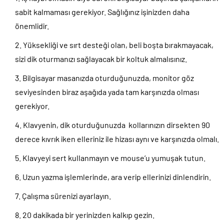
sabit kalmaması gerekiyor. Sağlığınız işinizden daha
önemlidir.
Yüksekliği ve sırt desteği olan, beli boşta bırakmayacak,
sizi dik oturmanızı sağlayacak bir koltuk almalısınız.
Bilgisayar masanızda oturduğunuzda, monitor göz
seviyesinden biraz aşağıda yada tam karşınızda olması
gerekiyor.
Klavyenin, dik oturduğunuzda kollarınızın dirsekten 90
derece kıvrık iken elleriniz ile hizası aynı ve karşınızda olmalı.
Klavyeyi sert kullanmayın ve mouse’u yumuşak tutun.
Uzun yazma işlemlerinde, ara verip ellerinizi dinlendirin.
Çalışma sürenizi ayarlayın.
20 dakikada bir yerinizden kalkıp gezin.