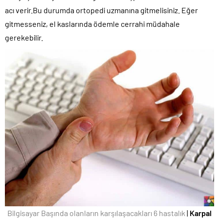
acı verir.Bu durumda ortopedi uzmanına gitmelisiniz. Eğer
gitmesseniz, el kaslarında ödemle cerrahi müdahale
gerekebilir.
Bilgisayar Başında olanların karşılaşacakları 6 hastalık
|
Karpal