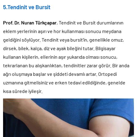
5.Tendinit ve Bursit
Prof. Dr. Nuran Türkçapar
, Tendinit ve Bursit durumlarının
eklem yerlerinin aşırı ve hor kullanması sonucu meydana
geldiğini söylüyor. Tendinit veya bursit’in, genellikle omuz,
dirsek, bilek, kalça, diz ve ayak bileğini tutar. Bilgisayar
kullanan kişilerin, ellerinin aşır yukarıda olması sonucu,
tekrarlanan bu alışkanlıktan, tendinitler zarar görür. Bir anda
ağrı oluşmaya başlar ve şiddeti devamlı artar. Ortopedi
uzmanına gitmelisiniz ve erken tedavi edildiğinde, genelde
kısa sürede iyileşir.