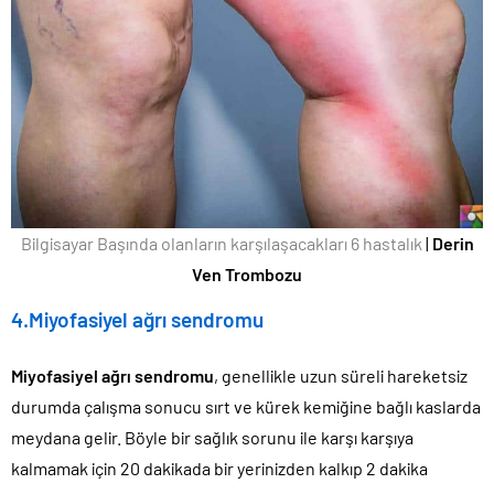
Bilgisayar Başında olanların karşılaşacakları 6 hastalık
|
Derin
Ven Trombozu
4.Miyofasiyel ağrı sendromu
Miyofasiyel ağrı sendromu
, genellikle uzun süreli hareketsiz
durumda çalışma sonucu sırt ve kürek kemiğine bağlı kaslarda
meydana gelir. Böyle bir sağlık sorunu ile karşı karşıya
kalmamak için 20 dakikada bir yerinizden kalkıp 2 dakika