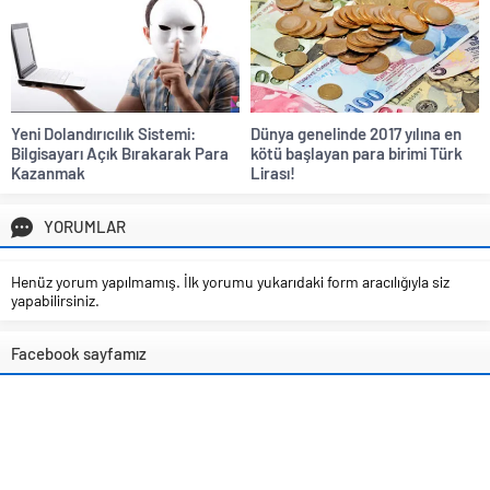
Yeni Dolandırıcılık Sistemi:
Dünya genelinde 2017 yılına en
Bilgisayarı Açık Bırakarak Para
kötü başlayan para birimi Türk
Kazanmak
Lirası!
YORUMLAR
Henüz yorum yapılmamış. İlk yorumu yukarıdaki form aracılığıyla siz
yapabilirsiniz.
Facebook sayfamız