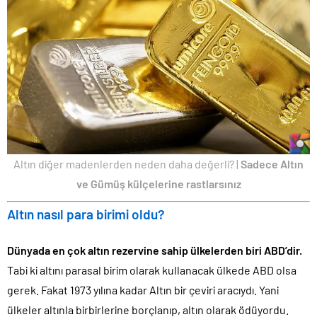
Altın diğer madenlerden neden daha değerli? |
Sadece Altın
ve Gümüş külçelerine rastlarsınız
Altın nasıl para birimi oldu?
Dünyada en çok altın rezervine sahip ülkelerden biri ABD’dir.
Tabi ki altını parasal birim olarak kullanacak ülkede ABD olsa
gerek. Fakat 1973 yılına kadar Altın bir çeviri aracıydı. Yani
ülkeler altınla birbirlerine borçlanıp, altın olarak ödüyordu.