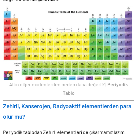
Altın diğer madenlerden neden daha değerli? |
Periyodik
Tablo
Zehirli, Kanserojen, Radyoaktif elementlerden para
olur mu?
Periyodik tablodan Zehirli elementleri de çıkarmamız lazım.