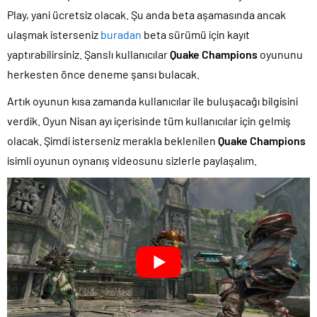
Play, yani ücretsiz olacak. Şu anda beta aşamasında ancak
ulaşmak isterseniz
buradan
beta sürümü için kayıt
yaptırabilirsiniz. Şanslı kullanıcılar
Quake Champions
oyununu
herkesten önce deneme şansı bulacak.
Artık oyunun kısa zamanda kullanıcılar ile buluşacağı bilgisini
verdik. Oyun Nisan ayı içerisinde tüm kullanıcılar için gelmiş
olacak. Şimdi isterseniz merakla beklenilen
Quake Champions
isimli oyunun oynanış videosunu sizlerle paylaşalım.