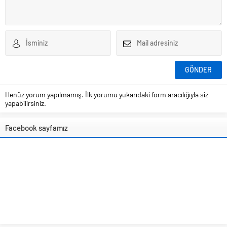
Henüz yorum yapılmamış. İlk yorumu yukarıdaki form aracılığıyla siz
yapabilirsiniz.
Facebook sayfamız