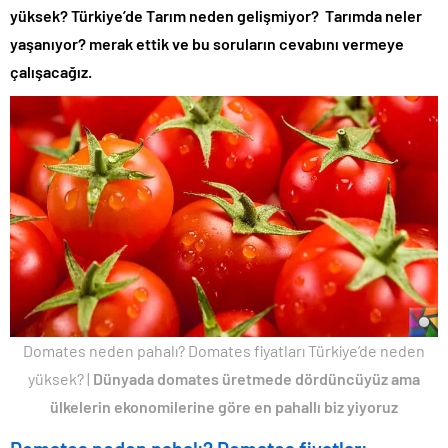
yüksek? Türkiye’de Tarım neden gelişmiyor? Tarımda neler
yaşanıyor? merak ettik ve bu soruların cevabını vermeye
çalışacağız.
Domates neden pahalı? Domates fiyatları Türkiye’de neden
yüksek? |
Dünyada domates üretmede dördüncüyüz ama
ülkelerin ekonomilerine göre en pahallı biz yiyoruz