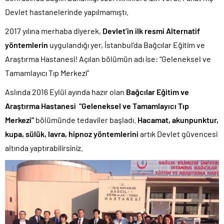
Devlet hastanelerinde yapılmamıştı.
2017 yılına merhaba diyerek,
Devlet’in ilk resmi Alternatif
yöntemlerin
uygulandığı yer, İstanbul’da Bağcılar Eğitim ve
Araştırma Hastanesi! Açılan bölümün adı ise: “Geleneksel ve
Tamamlayıcı Tıp Merkezi”
Aslında 2016 Eylül ayında hazır olan
Bağcılar Eğitim ve
Araştırma Hastanesi “Geleneksel ve Tamamlayıcı Tıp
Merkezi”
bölümünde tedaviler başladı.
Hacamat, akunpunktur,
kupa, sülük, lavra, hipnoz yöntemlerini
artık Devlet güvencesi
altında yaptırabilirsiniz.