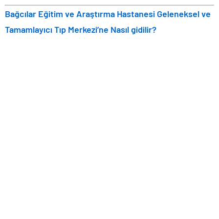
Bağcılar Eğitim ve Araştırma Hastanesi Geleneksel ve
Tamamlayıcı Tıp Merkezi’ne
Nasıl gidilir?