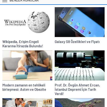
Wikipedia, Erişim Engeli
Galaxy S8 Özellikleri ve Fiyatı
Kararına İtirazda Bulundu!
Modern zamanın en tehlikeli
Prof. Dr. Övgün Ahmet Ercan,
birleşmesi: Astım ve Obezite
İstanbul Depremi İçin Tarih
Verdi!