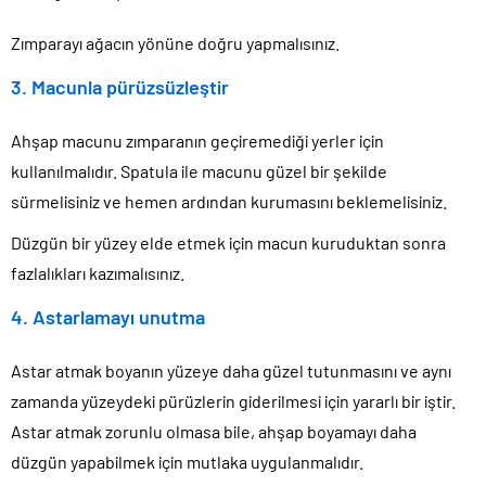
Zımparayı ağacın yönüne doğru yapmalısınız.
3. Macunla pürüzsüzleştir
Ahşap macunu zımparanın geçiremediği yerler için
kullanılmalıdır. Spatula ile macunu güzel bir şekilde
sürmelisiniz ve hemen ardından kurumasını beklemelisiniz.
Düzgün bir yüzey elde etmek için macun kuruduktan sonra
fazlalıkları kazımalısınız.
4. Astarlamayı unutma
Astar atmak boyanın yüzeye daha güzel tutunmasını ve aynı
zamanda yüzeydeki pürüzlerin giderilmesi için yararlı bir iştir.
Astar atmak zorunlu olmasa bile, ahşap boyamayı daha
düzgün yapabilmek için mutlaka uygulanmalıdır.