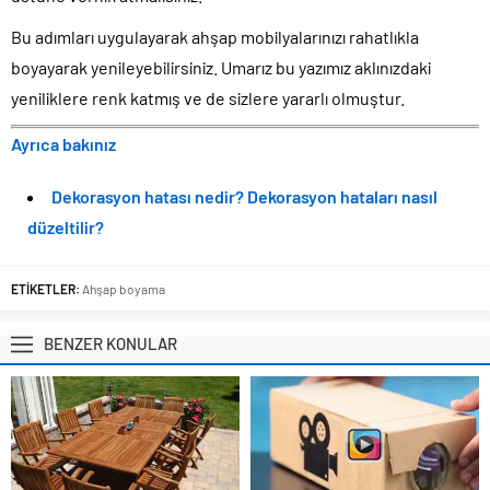
Bu adımları uygulayarak ahşap mobilyalarınızı rahatlıkla
boyayarak yenileyebilirsiniz. Umarız bu yazımız aklınızdaki
yeniliklere renk katmış ve de sizlere yararlı olmuştur.
Ayrıca bakınız
Dekorasyon hatası nedir? Dekorasyon hataları nasıl
düzeltilir?
ETİKETLER:
Ahşap boyama
BENZER KONULAR