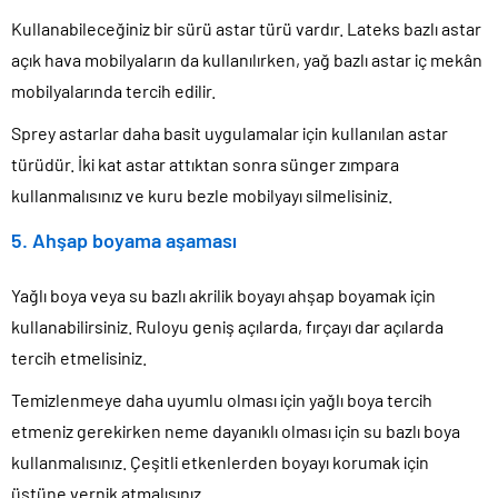
Kullanabileceğiniz bir sürü astar türü vardır. Lateks bazlı astar
açık hava mobilyaların da kullanılırken, yağ bazlı astar iç mekân
mobilyalarında tercih edilir.
Sprey astarlar daha basit uygulamalar için kullanılan astar
türüdür. İki kat astar attıktan sonra sünger zımpara
kullanmalısınız ve kuru bezle mobilyayı silmelisiniz.
5. Ahşap boyama aşaması
Yağlı boya veya su bazlı akrilik boyayı ahşap boyamak için
kullanabilirsiniz. Ruloyu geniş açılarda, fırçayı dar açılarda
tercih etmelisiniz.
Temizlenmeye daha uyumlu olması için yağlı boya tercih
etmeniz gerekirken neme dayanıklı olması için su bazlı boya
kullanmalısınız. Çeşitli etkenlerden boyayı korumak için
üstüne vernik atmalısınız.