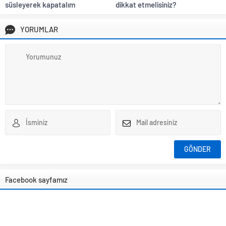
süsleyerek kapatalım
dikkat etmelisiniz?
YORUMLAR
Facebook sayfamız