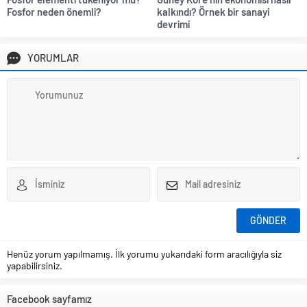
Fosfor neden önemli?
kalkındı? Örnek bir sanayi
devrimi
YORUMLAR
Henüz yorum yapılmamış. İlk yorumu yukarıdaki form aracılığıyla siz
yapabilirsiniz.
Facebook sayfamız