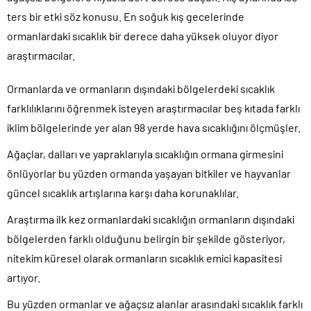
ters bir etki söz konusu. En soğuk kış gecelerinde
ormanlardaki sıcaklık bir derece daha yüksek oluyor diyor
araştırmacılar.
Ormanlarda ve ormanların dışındaki bölgelerdeki sıcaklık
farklılıklarını öğrenmek isteyen araştırmacılar beş kıtada farklı
iklim bölgelerinde yer alan 98 yerde hava sıcaklığını ölçmüşler.
Ağaçlar, dalları ve yapraklarıyla sıcaklığın ormana girmesini
önlüyorlar bu yüzden ormanda yaşayan bitkiler ve hayvanlar
güncel sıcaklık artışlarına karşı daha korunaklılar.
Araştırma ilk kez ormanlardaki sıcaklığın ormanların dışındaki
bölgelerden farklı olduğunu belirgin bir şekilde gösteriyor,
nitekim küresel olarak ormanların sıcaklık emici kapasitesi
artıyor.
Bu yüzden ormanlar ve ağaçsız alanlar arasındaki sıcaklık farklı