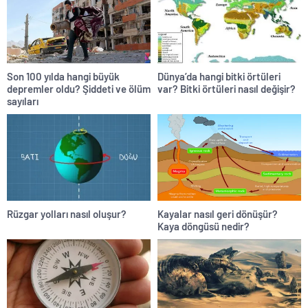
Son 100 yılda hangi büyük
Dünya’da hangi bitki örtüleri
depremler oldu? Şiddeti ve ölüm
var? Bitki örtüleri nasıl değişir?
sayıları
Rüzgar yolları nasıl oluşur?
Kayalar nasıl geri dönüşür?
Kaya döngüsü nedir?