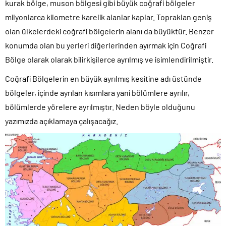
kurak bölge, muson bölgesi gibi büyük coğrafi bölgeler
milyonlarca kilometre karelik alanlar kaplar. Topraklan geniş
olan ülkelerdeki coğrafi bölgelerin alanı da büyüktür. Benzer
konumda olan bu yerleri diğerlerinden ayırmak için Coğrafi
Bölge olarak olarak bilirkişilerce ayrılmış ve isimlendirilmiştir.
Coğrafi Bölgelerin en büyük ayrılmış kesitine adı üstünde
bölgeler, içinde ayrılan kısımlara yani bölümlere ayrılır,
bölümlerde yörelere ayrılmıştır. Neden böyle olduğunu
yazımızda açıklamaya çalışacağız.