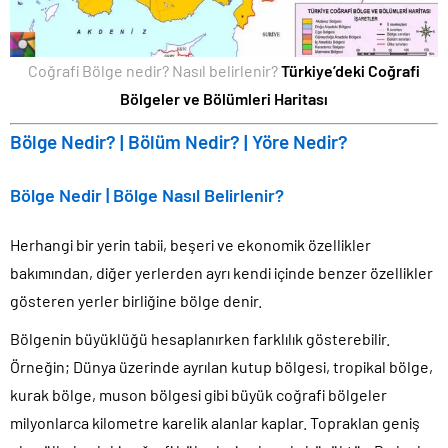
Coğrafi Bölge nedir? Nasıl belirlenir?
Türkiye’deki Coğrafi
Bölgeler ve Bölümleri Haritası
Bölge Nedir? | Bölüm Nedir? | Yöre Nedir?
Bölge Nedir | Bölge Nasıl Belirlenir?
Herhangi bir yerin tabii, beşeri ve ekonomik özellikler
bakımından, diğer yerlerden ayrı kendi içinde benzer özellikler
gösteren yerler birliğine bölge denir.
Bölgenin büyüklüğü hesaplanırken farklılık gösterebilir.
Örneğin; Dünya üzerinde ayrılan kutup bölgesi, tropikal bölge,
kurak bölge, muson bölgesi gibi büyük coğrafi bölgeler
milyonlarca kilometre karelik alanlar kaplar. Topraklan geniş