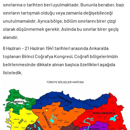
sınırlarına o tarihten beri uyulmaktadır. Bununla beraber, bazı
sınırların tartışmalı olduğu veya zamanla değişebileceği
unutulmamalıdır. Ayrıca bölge, bölüm sınırlarını birer çizgi
olarak düşünmemek gerekir. Aslında bu sınırlar birer geçiş
alanıdır.
6 Haziran – 21 Haziran 1941 tarihleri arasında Ankara’da
toplanan Birinci Coğrafya Kongresi, Coğrafi bölgelerimizin
belirlenmesinde dikkate alınan başlıca özellikleri aşağıda
listeledik.