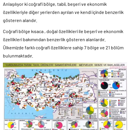
Anlaşılıyor ki coğrafi bölge, tabii, beşeri ve ekonomik
özellikleriyle diğer yerlerden ayrılan ve kendi içinde benzerlik
gösteren alandır.
Coğrafi bölge kısaca , doğal özellikleri ile beşerî ve ekonomik
özellikleri bakımından benzerlik gösteren alanlardır.
Ülkemizde farklı coğrafi özelliklere sahip 7 bölge ve 21 bölüm
bulunmaktadır.